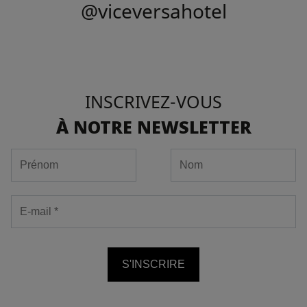
@viceversahotel
INSCRIVEZ-VOUS
À NOTRE NEWSLETTER
S'INSCRIRE