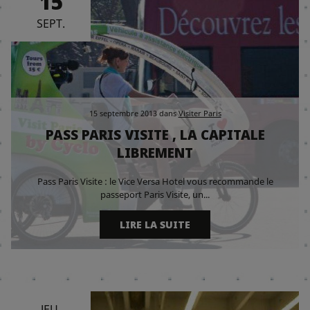
15
SEPT.
15 septembre 2013
dans
Visiter Paris
PASS PARIS VISITE , LA CAPITALE
LIBREMENT
Pass Paris Visite : le Vice Versa Hotel vous recommande le
passeport Paris Visite, un...
LIRE LA SUITE
JEU.