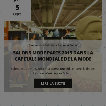
5
SEPT.
5 septembre 2013
dans
Salons et Foires
SALONS MODE PARIS 2013 DANS LA
CAPITALE MONDIALE DE LA MODE
Salons Mode Paris 2013 marquera, une fois encore, la fin des
Fashion Week. Après Milan,...
LIRE LA SUITE