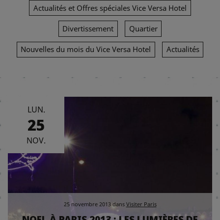
Actualités et Offres spéciales Vice Versa Hotel
Divertissement
Quartier
Nouvelles du mois du Vice Versa Hotel
Actualités
LUN.
25
NOV.
25 novembre 2013
dans
Visiter Paris
NOEL À PARIS 2013 : LES LUMIÈRES DE