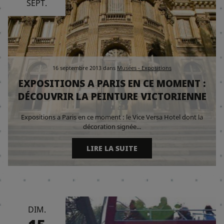
SEPT.
16 septembre 2013
dans
Musées - Expositions
EXPOSITIONS A PARIS EN CE MOMENT :
DÉCOUVRIR LA PEINTURE VICTORIENNE
Expositions a Paris en ce moment : le Vice Versa Hotel dont la
décoration signée...
LIRE LA SUITE
DIM.