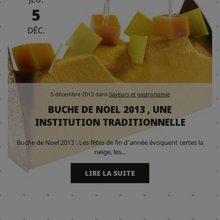
5
DÉC.
5 décembre 2013
dans
Saveurs et gastronomie
BUCHE DE NOEL 2013 , UNE
INSTITUTION TRADITIONNELLE
Buche de Noel 2013 : Les fêtes de fin d'année évoquent certes la
neige, les...
LIRE LA SUITE