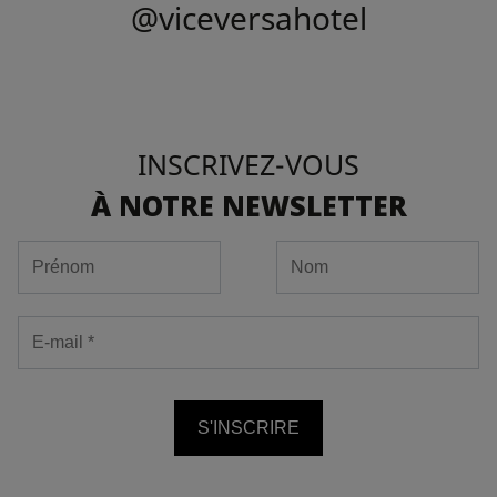
@viceversahotel
INSCRIVEZ-VOUS
À NOTRE NEWSLETTER
S'INSCRIRE