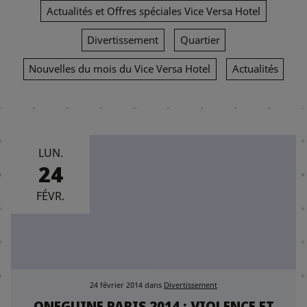
Actualités et Offres spéciales Vice Versa Hotel
Divertissement
Quartier
Nouvelles du mois du Vice Versa Hotel
Actualités
LUN.
24
FÉVR.
24 février 2014
dans
Divertissement
ONEGUINE PARIS 2014 : VIOLENCE ET