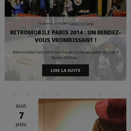
15 janvier 2014
dans
Salons et Foires
RETROMOBILE PARIS 2014 : UN RENDEZ-
VOUS VROMBISSANT !
Retromobile Paris 2014 ouvrira ses portes au public du 5 au 9
février 2014 au...
LIRE LA SUITE
MAR.
7
JANV.