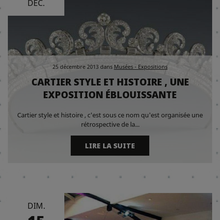
DÉC.
25 décembre 2013
dans
Musées - Expositions
CARTIER STYLE ET HISTOIRE , UNE
EXPOSITION ÉBLOUISSANTE
Cartier style et histoire , c'est sous ce nom qu'est organisée une
rétrospective de la...
LIRE LA SUITE
DIM.