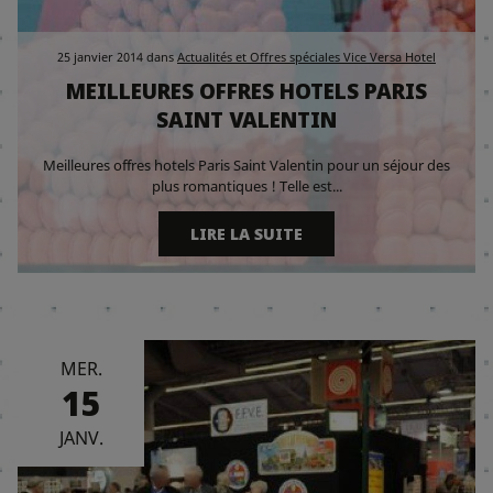
25 janvier 2014
dans
Actualités et Offres spéciales Vice Versa Hotel
MEILLEURES OFFRES HOTELS PARIS
SAINT VALENTIN
Meilleures offres hotels Paris Saint Valentin pour un séjour des
plus romantiques ! Telle est...
LIRE LA SUITE
MER.
15
JANV.