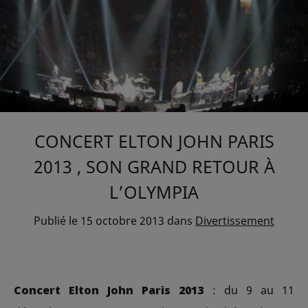
CONCERT ELTON JOHN PARIS
2013 , SON GRAND RETOUR À
L’OLYMPIA
Publié le
15 octobre 2013
dans
Divertissement
Concert Elton John Paris 2013
: du 9 au 11