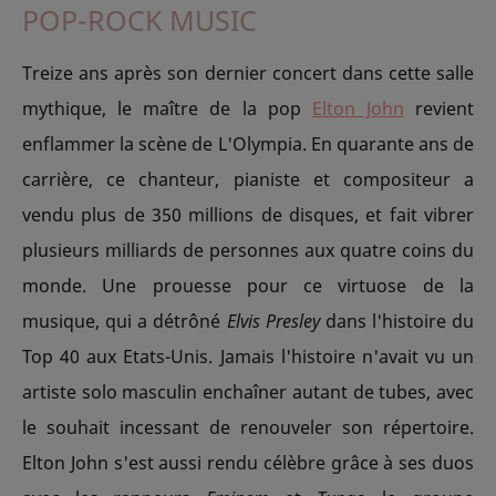
POP-ROCK MUSIC
Treize ans après son dernier concert dans cette salle
mythique, le maître de la pop
Elton John
revient
enflammer la scène de L'Olympia. En quarante ans de
carrière, ce chanteur, pianiste et compositeur a
vendu plus de 350 millions de disques, et fait vibrer
plusieurs milliards de personnes aux quatre coins du
monde. Une prouesse pour ce virtuose de la
musique, qui a détrôné
Elvis Presley
dans l'histoire du
Top 40 aux Etats-Unis. Jamais l'histoire n'avait vu un
artiste solo masculin enchaîner autant de tubes, avec
le souhait incessant de renouveler son répertoire.
Elton John s'est aussi rendu célèbre grâce à ses duos