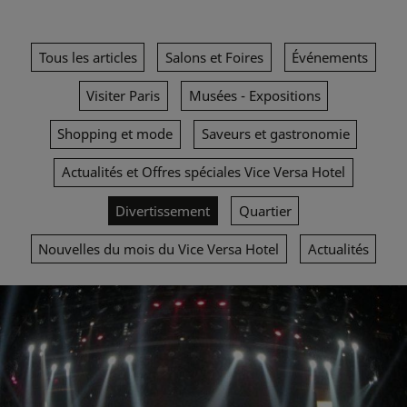
Tous les articles
Salons et Foires
Événements
Visiter Paris
Musées - Expositions
Shopping et mode
Saveurs et gastronomie
Actualités et Offres spéciales Vice Versa Hotel
Divertissement
Quartier
Nouvelles du mois du Vice Versa Hotel
Actualités