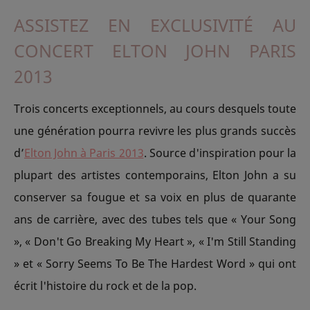
ASSISTEZ EN EXCLUSIVITÉ AU
CONCERT ELTON JOHN PARIS
2013
Trois concerts exceptionnels, au cours desquels toute
une génération pourra revivre les plus grands succès
d’
Elton John à Paris 2013
. Source d'inspiration pour la
plupart des artistes contemporains, Elton John a su
conserver sa fougue et sa voix en plus de quarante
ans de carrière, avec des tubes tels que « Your Song
», « Don't Go Breaking My Heart », « I'm Still Standing
» et « Sorry Seems To Be The Hardest Word » qui ont
écrit l'histoire du rock et de la pop.