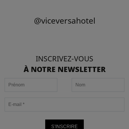
@viceversahotel
INSCRIVEZ-VOUS
À NOTRE NEWSLETTER
S'INSCRIRE