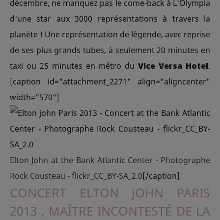
décembre, ne manquez pas le come-back à L'Olympia
d'une star aux 3000 représentations à travers la
planète ! Une représentation de légende, avec reprise
de ses plus grands tubes, à seulement 20 minutes en
taxi ou 25 minutes en métro du
Vice Versa Hotel
.
[caption id="attachment_2271" align="aligncenter"
width="570"]
Elton John at the Bank Atlantic Center - Photographe
Rock Cousteau - flickr_CC_BY-SA_2.0
[/caption]
CONCERT ELTON JOHN PARIS
2013 , MAÎTRE INCONTESTÉ DE LA