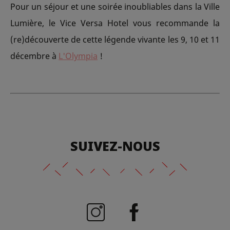
Pour un séjour et une soirée inoubliables dans la Ville
Lumière, le Vice Versa Hotel vous recommande la
(re)découverte de cette légende vivante les 9, 10 et 11
décembre à
L'Olympia
!
SUIVEZ-NOUS