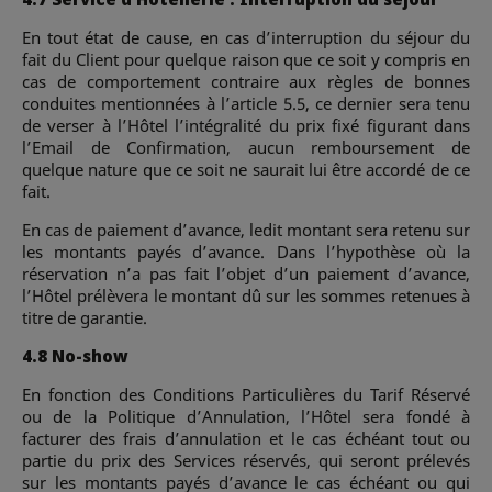
En tout état de cause, en cas d’interruption du séjour du
fait du Client pour quelque raison que ce soit y compris en
cas de comportement contraire aux règles de bonnes
conduites mentionnées à l’article 5.5, ce dernier sera tenu
de verser à l’Hôtel l’intégralité du prix fixé figurant dans
l’Email de Confirmation, aucun remboursement de
quelque nature que ce soit ne saurait lui être accordé de ce
fait.
En cas de paiement d’avance, ledit montant sera retenu sur
les montants payés d’avance. Dans l’hypothèse où la
réservation n’a pas fait l’objet d’un paiement d’avance,
l’Hôtel prélèvera le montant dû sur les sommes retenues à
titre de garantie.
4.8 No-show
En fonction des Conditions Particulières du Tarif Réservé
ou de la Politique d’Annulation, l’Hôtel sera fondé à
facturer des frais d’annulation et le cas échéant tout ou
partie du prix des Services réservés, qui seront prélevés
sur les montants payés d’avance le cas échéant ou qui