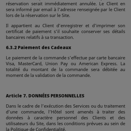
réservation serait immédiatement annulée. Le Client en
sera informé par email à l’adresse renseignée par le Client
lors de la réservation sur le Site.
Il appartient au Client d’enregistrer et d’imprimer son
certificat de paiement s’il souhaite conserver ses détails
bancaires relatifs à sa transaction.
6.3.2 Paiement des Cadeaux
Le paiement de la commande s’effectue par carte bancaire
Visa, MasterCard, Union Pay ou American Express. La
totalité du montant de la commande sera débitée au
moment de la validation de la commande.
Article 7. DONNÉES PERSONNELLES
Dans le cadre de l’exécution des Services ou du traitement
d’une commande, l’Hôtel sont amenés à traiter des
données à caractère personnel des Clients et des
utilisateurs du Site, dans les conditions prévues au sein de
la Politique de Confidentialité.