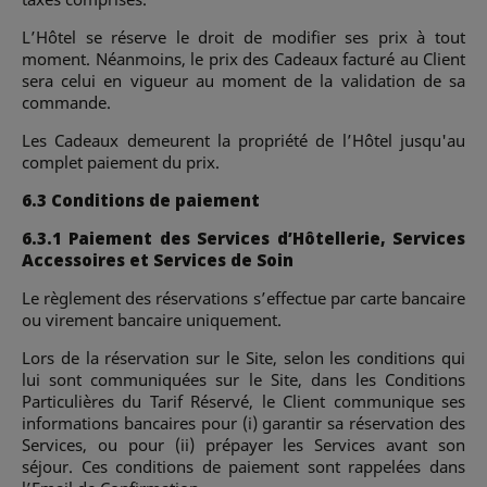
L’Hôtel se réserve le droit de modifier ses prix à tout
moment. Néanmoins, le prix des Cadeaux facturé au Client
sera celui en vigueur au moment de la validation de sa
commande.
Les Cadeaux demeurent la propriété de l’Hôtel jusqu'au
complet paiement du prix.
6.3 Conditions de paiement
6.3.1 Paiement des Services d’Hôtellerie, Services
Accessoires et Services de Soin
Le règlement des réservations s’effectue par carte bancaire
ou virement bancaire uniquement.
Lors de la réservation sur le Site, selon les conditions qui
lui sont communiquées sur le Site, dans les Conditions
Particulières du Tarif Réservé, le Client communique ses
informations bancaires pour (i) garantir sa réservation des
Services, ou pour (ii) prépayer les Services avant son
séjour. Ces conditions de paiement sont rappelées dans