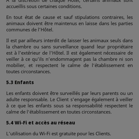
accueillis sous certaines conditions.
En tout état de cause et sauf stipulations contraires, les
animaux doivent être maintenus en laisse dans les parties
communes de l’Hôtel.
Il est par ailleurs interdit de laisser les animaux seuls dans
la chambre ou sans surveillance quand leur propriétaire
est à l’extérieur de l’Hôtel. Il est également nécessaire de
veiller à ce qu’ils n’endommagent pas la chambre ni son
mobilier, et respectent le calme de l‘établissement en
toutes circonstances.
5.3 Enfants
Les enfants doivent être surveillés par leurs parents ou un
adulte responsable. Le Client s’engage également à veiller
à ce que les enfants sous sa responsabilité respectent le
calme de l‘établissement en toutes circonstances.
5.4 Wi-Fi et accès au réseau
L’utilisation du Wi-Fi est gratuite pour les Clients.