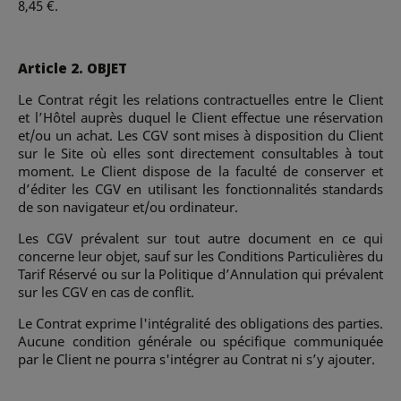
8,45 €.
Article 2. OBJET
Le Contrat régit les relations contractuelles entre le Client
et l’Hôtel auprès duquel le Client effectue une réservation
et/ou un achat. Les CGV sont mises à disposition du Client
sur le Site où elles sont directement consultables à tout
moment. Le Client dispose de la faculté de conserver et
d’éditer les CGV en utilisant les fonctionnalités standards
de son navigateur et/ou ordinateur.
Les CGV prévalent sur tout autre document en ce qui
concerne leur objet, sauf sur les Conditions Particulières du
Tarif Réservé ou sur la Politique d’Annulation qui prévalent
sur les CGV en cas de conflit.
Le Contrat exprime l'intégralité des obligations des parties.
Aucune condition générale ou spécifique communiquée
par le Client ne pourra s'intégrer au Contrat ni s’y ajouter.