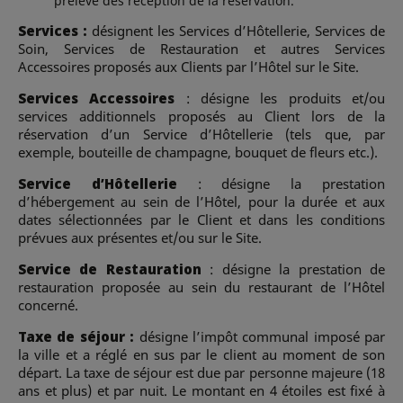
prélevé dès réception de la réservation.
Services :
désignent les Services d’Hôtellerie, Services de
Soin, Services de Restauration et autres Services
Accessoires proposés aux Clients par l’Hôtel sur le Site.
Services Accessoires
: désigne les produits et/ou
services additionnels proposés au Client lors de la
réservation d’un Service d’Hôtellerie (tels que, par
exemple, bouteille de champagne, bouquet de fleurs etc.).
Service d’Hôtellerie
: désigne la prestation
d’hébergement au sein de l’Hôtel, pour la durée et aux
dates sélectionnées par le Client et dans les conditions
prévues aux présentes et/ou sur le Site.
Service de Restauration
: désigne la prestation de
restauration proposée au sein du restaurant de l’Hôtel
concerné.
Taxe de séjour :
désigne l’impôt communal imposé par
la ville et a réglé en sus par le client au moment de son
départ. La taxe de séjour est due par personne majeure (18
ans et plus) et par nuit. Le montant en 4 étoiles est fixé à