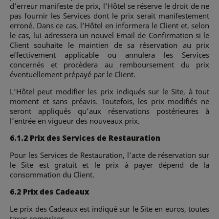
d’erreur manifeste de prix, l’Hôtel se réserve le droit de ne
pas fournir les Services dont le prix serait manifestement
erroné. Dans ce cas, l’Hôtel en informera le Client et, selon
le cas, lui adressera un nouvel Email de Confirmation si le
Client souhaite le maintien de sa réservation au prix
effectivement applicable ou annulera les Services
concernés et procèdera au remboursement du prix
éventuellement prépayé par le Client.
L’Hôtel peut modifier les prix indiqués sur le Site, à tout
moment et sans préavis. Toutefois, les prix modifiés ne
seront appliqués qu’aux réservations postérieures à
l’entrée en vigueur des nouveaux prix.
6.1.2 Prix des Services de Restauration
Pour les Services de Restauration, l’acte de réservation sur
le Site est gratuit et le prix à payer dépend de la
consommation du Client.
6.2 Prix des Cadeaux
Le prix des Cadeaux est indiqué sur le Site en euros, toutes
taxes comprises.