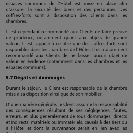
espaces communs de l’Hôtel est mise en place afin
d’assurer la sécurité des biens et des personnes. Des
coffres-forts sont à disposition des Clients dans les
chambres.
Il est cependant recommandé aux Clients de faire preuve
de prudence, notamment quant aux objets de grande
valeur. Il est rappelé à ce titre que des coffres-forts sont
disponibles dans les chambres de l’Hôtel. Il est notamment
recommandé aux Clients de ne laisser aucun objet de
valeur en évidence (notamment dans les chambres et les
espaces communs).
5.7 Dégâts et dommages
Durant le séjour, le Client est responsable de la chambre
mise à sa disposition ainsi que de son mobilier.
D’une manière générale, le Client assume la responsabilité
des conséquences résultant de ses négligences, fautes,
erreurs, et plus généralement de tous dommages, directs
et indirects, matériels ou immatériels, causés à des tiers ou
à l’Hôtel et dont la survenance serait en lien avec les