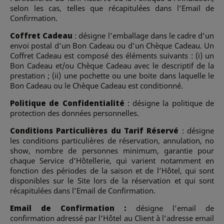
selon les cas, telles que récapitulées dans l’Email de
Confirmation.
Coffret Cadeau
: désigne l’emballage dans le cadre d’un
envoi postal d’un Bon Cadeau ou d’un Chèque Cadeau. Un
Coffret Cadeau est composé des éléments suivants : (i) un
Bon Cadeau et/ou Chèque Cadeau avec le descriptif de la
prestation ; (ii) une pochette ou une boite dans laquelle le
Bon Cadeau ou le Chèque Cadeau est conditionné.
Politique de Confidentialité
: désigne la politique de
protection des données personnelles.
Conditions Particulières du Tarif Réservé
: désigne
les conditions particulières de réservation, annulation, no
show, nombre de personnes minimum, garantie pour
chaque Service d’Hôtellerie, qui varient notamment en
fonction des périodes de la saison et de l’Hôtel, qui sont
disponibles sur le Site lors de la réservation et qui sont
récapitulées dans l’Email de Confirmation.
Email de Confirmation :
désigne l’email de
confirmation adressé par l’Hôtel au Client à l’adresse email