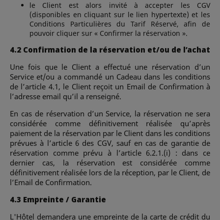
le Client est alors invité à accepter les CGV
(disponibles en cliquant sur le lien hypertexte) et les
Conditions Particulières du Tarif Réservé, afin de
pouvoir cliquer sur « Confirmer la réservation ».
4.2 Confirmation de la réservation et/ou de l’achat
Une fois que le Client a effectué une réservation d’un
Service et/ou a commandé un Cadeau dans les conditions
de l’article 4.1, le Client reçoit un Email de Confirmation à
l’adresse email qu’il a renseigné.
En cas de réservation d’un Service, la réservation ne sera
considérée comme définitivement réalisée qu’après
paiement de la réservation par le Client dans les conditions
prévues à l’article 6 des CGV, sauf en cas de garantie de
réservation comme prévu à l’article 6.2.1.(i) : dans ce
dernier cas, la réservation est considérée comme
définitivement réalisée lors de la réception, par le Client, de
l’Email de Confirmation.
4.3 Empreinte / Garantie
L'Hôtel demandera une empreinte de la carte de crédit du