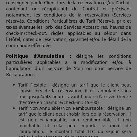
renseignée par le Client lors de la réservation et/ou l’achat,
contenant un récapitulatif du Contrat et précisant
notamment les conditions de la réservation (Services
réservés, Conditions Particulières du Tarif Réservé, prix et
taxes éventuelles, prix des Services Accessoires, heures de
check-in/check-out, règles applicables au séjour dans
l’Hôtel, dates de réservation, garantie) et/ou le détail de la
commande effectuée.
Politique d’Annulation :
désigne les conditions
particulières applicables à la modification et/ou à
l’annulation d’un Service de Soin ou d’un Service de
Restauration :
Tarif Flexible : désigne un tarif que le client peut
choisir lors de la réservation, il est annulable sans
frais jusqu’à 48 heures avant l’heure d’arrivée (heure
d’entrée en chambre/check-in : 15H00)
Tarif Non Annulable/Non Remboursable : désigne un
tarif que le client peut choisir lors de la réservation, il
est non échangeable, non remboursable et non
modifiable et cela peu importe le motif de
l’annulation. Le montant total TTC du séjour sera