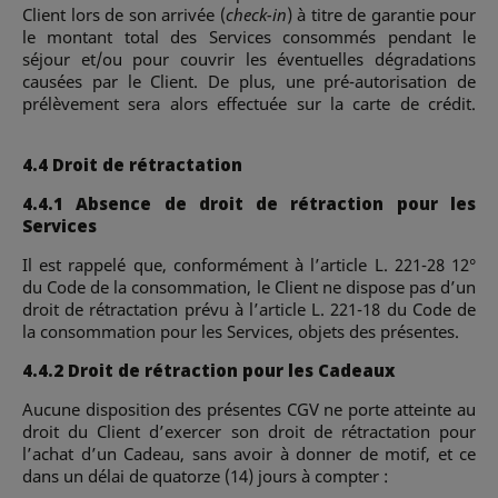
Client lors de son arrivée (
check-in
) à titre de garantie pour
le montant total des Services consommés pendant le
séjour et/ou pour couvrir les éventuelles dégradations
causées par le Client. De plus, une pré-autorisation de
prélèvement sera alors effectuée sur la carte de crédit.
4.4 Droit de rétractation
4.4.1 Absence de droit de rétraction pour les
Services
Il est rappelé que, conformément à l’article L. 221-28 12°
du Code de la consommation, le Client ne dispose pas d’un
droit de rétractation prévu à l’article L. 221-18 du Code de
la consommation pour les Services, objets des présentes.
4.4.2 Droit de rétraction pour les Cadeaux
Aucune disposition des présentes CGV ne porte atteinte au
droit du Client d’exercer son droit de rétractation pour
l’achat d’un Cadeau, sans avoir à donner de motif, et ce
dans un délai de quatorze (14) jours à compter :