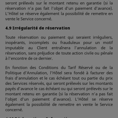
seront prélevés sur le montant retenu en garantie (si la
réservation n’a pas fait l’objet d’un paiement d’avance).
L’Hôtel se réserve également la possibilité de remettre en
vente le Service concerné.
4.9 Irrégularité de réservation
Toute réservation ou paiement qui seraient irréguliers,
inopérants, incomplets ou frauduleux pour un motif
imputable au Client entraînera l’annulation de la
réservation, sans préjudice de toute action civile ou pénale
à l’encontre de ce dernier.
En fonction des Conditions du Tarif Réservé ou de la
Politique d’Annulation, l’Hôtel sera fondé à facturer des
frais d’annulation et le cas échéant tout ou partie du prix
des Services réservés, qui seront prélevés sur les montants
payés d’avance le cas échéant ou qui seront prélevés sur le
montant retenu en garantie (si la réservation n’a pas fait
l’objet d’un paiement d’avance). L’Hôtel se réserve
également la possibilité de remettre en vente le Service
concerné.