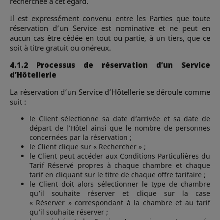
recherchée à cet égard.
Il est expressément convenu entre les Parties que toute
réservation d’un Service est nominative et ne peut en
aucun cas être cédée en tout ou partie, à un tiers, que ce
soit à titre gratuit ou onéreux.
4.1.2 Processus de réservation d’un Service
d’Hôtellerie
La réservation d’un Service d’Hôtellerie se déroule comme
suit :
le Client sélectionne sa date d’arrivée et sa date de
départ de l’Hôtel ainsi que le nombre de personnes
concernées par la réservation ;
le Client clique sur « Rechercher » ;
le Client peut accéder aux Conditions Particulières du
Tarif Réservé propres à chaque chambre et chaque
tarif en cliquant sur le titre de chaque offre tarifaire ;
le Client doit alors sélectionner le type de chambre
qu’il souhaite réserver et clique sur la case
« Réserver » correspondant à la chambre et au tarif
qu’il souhaite réserver ;