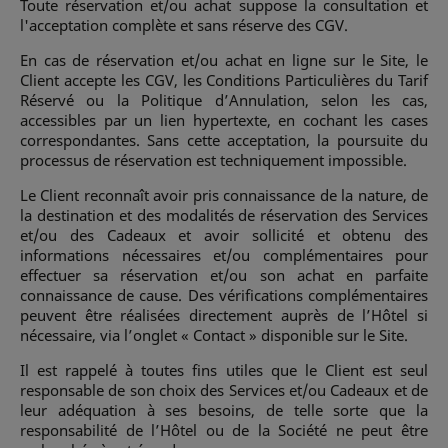
Toute réservation et/ou achat suppose la consultation et
l'acceptation complète et sans réserve des CGV.
En cas de réservation et/ou achat en ligne sur le Site, le
Client accepte les CGV, les Conditions Particulières du Tarif
Réservé ou la Politique d’Annulation, selon les cas,
accessibles par un lien hypertexte, en cochant les cases
correspondantes. Sans cette acceptation, la poursuite du
processus de réservation est techniquement impossible.
Le Client reconnaît avoir pris connaissance de la nature, de
la destination et des modalités de réservation des Services
et/ou des Cadeaux et avoir sollicité et obtenu des
informations nécessaires et/ou complémentaires pour
effectuer sa réservation et/ou son achat en parfaite
connaissance de cause. Des vérifications complémentaires
peuvent être réalisées directement auprès de l’Hôtel si
nécessaire, via l’onglet « Contact » disponible sur le Site.
Il est rappelé à toutes fins utiles que le Client est seul
responsable de son choix des Services et/ou Cadeaux et de
leur adéquation à ses besoins, de telle sorte que la
responsabilité de l’Hôtel ou de la Société ne peut être