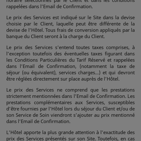
rappelées dans l’Email de Confirmation.
Le prix des Services est indiqué sur le Site dans la devise
choisie par le Client, laquelle peut être différente de la
devise de l’Hôtel. Tous frais de conversion appliqués par la
banque du Client seront à la charge du Client.
Le prix des Services s'entend toutes taxes comprises, à
l’exception toutefois des éventuelles taxes figurant dans
les Conditions Particulières du Tarif Réservé et rappelées
dans l’Email de Confirmation, (notamment la taxe de
séjour (ou équivalent), services charges…) et qui devront
être réglées directement sur place auprès de l’Hôtel.
Le prix des Services ne comprend que les prestations
strictement mentionnées dans l’Email de Confirmation. Les
prestations complémentaires aux Services, susceptibles
d’être fournies par l’Hôtel lors du séjour du Client et/ou de
son Service de Soin viendront s’ajouter au prix mentionné
dans l’Email de Confirmation.
L’Hôtel apporte la plus grande attention à l’exactitude des
prix des Services présentés sur son Site. Toutefois, en cas