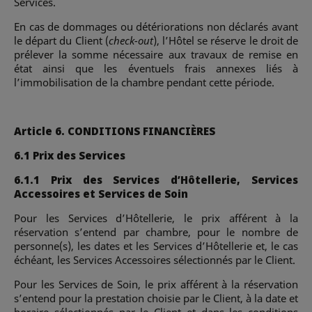
Services.
En cas de dommages ou détériorations non déclarés avant
le départ du Client (
check-out
), l’Hôtel se réserve le droit de
prélever la somme nécessaire aux travaux de remise en
état ainsi que les éventuels frais annexes liés à
l’immobilisation de la chambre pendant cette période.
Article 6. CONDITIONS FINANCIÈRES
6.1 Prix des Services
6.1.1 Prix des Services d’Hôtellerie, Services
Accessoires et Services de Soin
Pour les Services d’Hôtellerie, le prix afférent à la
réservation s’entend par chambre, pour le nombre de
personne(s), les dates et les Services d’Hôtellerie et, le cas
échéant, les Services Accessoires sélectionnés par le Client.
Pour les Services de Soin, le prix afférent à la réservation
s’entend pour la prestation choisie par le Client, à la date et
horaire sélectionnés par le Client et dans les conditions