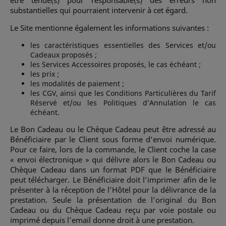
substantielles qui pourraient intervenir à cet égard.
Le Site mentionne également les informations suivantes :
les caractéristiques essentielles des Services et/ou
Cadeaux proposés ;
les Services Accessoires proposés, le cas échéant ;
les prix ;
les modalités de paiement ;
les CGV, ainsi que les Conditions Particulières du Tarif
Réservé et/ou les Politiques d’Annulation le cas
échéant.
Le Bon Cadeau ou le Chèque Cadeau peut être adressé au
Bénéficiaire par le Client sous forme d’envoi numérique.
Pour ce faire, lors de la commande, le Client coche la case
« envoi électronique » qui délivre alors le Bon Cadeau ou
Chèque Cadeau dans un format PDF que le Bénéficiaire
peut télécharger. Le Bénéficiaire doit l’imprimer afin de le
présenter à la réception de l’Hôtel pour la délivrance de la
prestation. Seule la présentation de l’original du Bon
Cadeau ou du Chèque Cadeau reçu par voie postale ou
imprimé depuis l’email donne droit à une prestation.