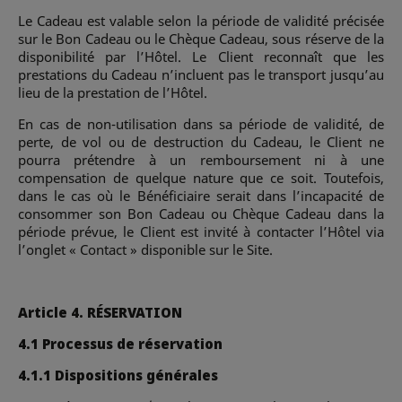
Le Cadeau est valable selon la période de validité précisée
sur le Bon Cadeau ou le Chèque Cadeau, sous réserve de la
disponibilité par l’Hôtel. Le Client reconnaît que les
prestations du Cadeau n’incluent pas le transport jusqu’au
lieu de la prestation de l’Hôtel.
En cas de non-utilisation dans sa période de validité, de
perte, de vol ou de destruction du Cadeau, le Client ne
pourra prétendre à un remboursement ni à une
compensation de quelque nature que ce soit. Toutefois,
dans le cas où le Bénéficiaire serait dans l’incapacité de
consommer son Bon Cadeau ou Chèque Cadeau dans la
période prévue, le Client est invité à contacter l’Hôtel via
l’onglet « Contact » disponible sur le Site.
Article 4. RÉSERVATION
4.1 Processus de réservation
4.1.1 Dispositions générales