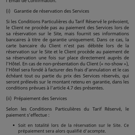
l’Email de Confirmation.
(i) Garantie de réservation des Services
Si les Conditions Particulières du Tarif Réservé le prévoient,
le Client ne procède pas au paiement des Services lors de
sa réservation sur le Site, mais fournit ses informations
bancaires à titre de garantie uniquement. Dans ce cas, la
carte bancaire du Client n’est pas débitée lors de la
réservation sur le Site et le Client procède au paiement de
sa réservation une fois sur place directement auprès de
l’Hôtel. En cas de non-présentation du Client (« no-show »),
l’Hôtel sera fondé à facturer des frais d’annulation et le cas
échéant tout ou partie du prix des Services réservés, qui
seront prélevés sur le montant retenu en garantie, dans les
conditions prévues à l’article 4.7 des présentes.
(ii) Prépaiement des Services
Selon les Conditions Particulières du Tarif Réservé, le
paiement s’effectue :
Soit en totalité lors de la réservation sur le Site. Ce
prépaiement sera alors qualifié d'acompte.