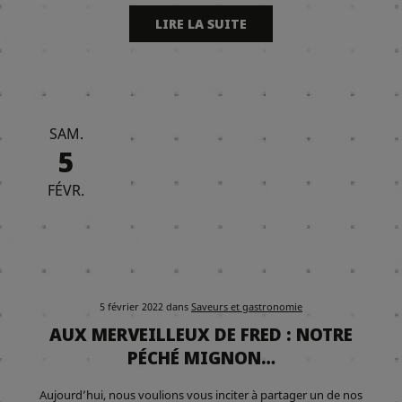
LIRE LA SUITE
SAM.
5
FÉVR.
5 février 2022
dans
Saveurs et gastronomie
AUX MERVEILLEUX DE FRED : NOTRE
PÉCHÉ MIGNON…
Aujourd’hui, nous voulions vous inciter à partager un de nos