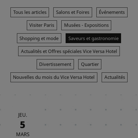
Tous les articles
Salons et Foires
Événements
Visiter Paris
Musées - Expositions
Shopping et mode
Saveurs et gastronomie
Actualités et Offres spéciales Vice Versa Hotel
Divertissement
Quartier
Nouvelles du mois du Vice Versa Hotel
Actualités
JEU.
5
MARS