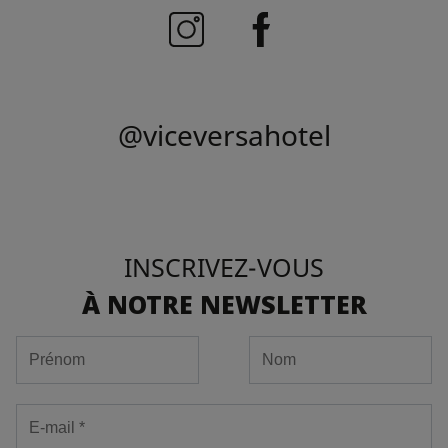
@viceversahotel
INSCRIVEZ-VOUS
À NOTRE NEWSLETTER