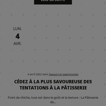
LUN.
4
AVR.
4 avril 2022
dans
Saveurs et gastronomie
CÉDEZ À LA PLUS SAVOUREUSE DES
TENTATIONS À LA PÂTISSERIE
Point de chichis, tout est dans le goût et la texture : La Pâtisserie
de...