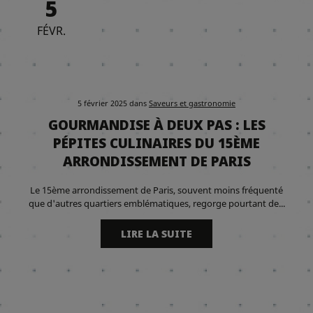
5
FÉVR.
5 février 2025
dans
Saveurs et gastronomie
GOURMANDISE À DEUX PAS : LES
PÉPITES CULINAIRES DU 15ÈME
ARRONDISSEMENT DE PARIS
Le 15ème arrondissement de Paris, souvent moins fréquenté
que d'autres quartiers emblématiques, regorge pourtant de...
LIRE LA SUITE