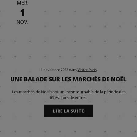
MER.
1
NOV.
1 novembre 2023
dans
Visiter Paris
UNE BALADE SUR LES MARCHÉS DE NOËL
Les marchés de Noël sont un incontournable de la période des
fêtes. Lors de votre...
LIRE LA SUITE