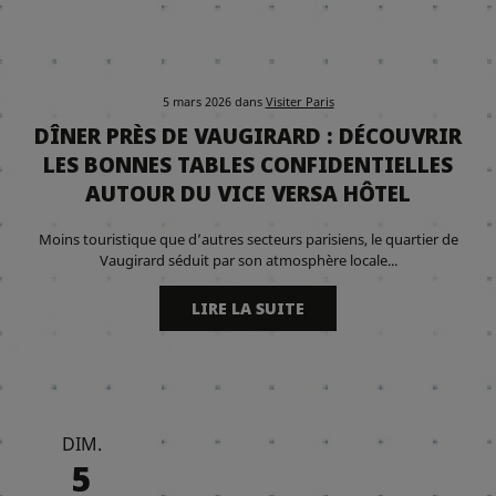
5 mars 2026
dans
Visiter Paris
DÎNER PRÈS DE VAUGIRARD : DÉCOUVRIR
LES BONNES TABLES CONFIDENTIELLES
AUTOUR DU VICE VERSA HÔTEL
Moins touristique que d’autres secteurs parisiens, le quartier de
Vaugirard séduit par son atmosphère locale...
LIRE LA SUITE
DIM.
5