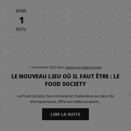
MAR.
1
NOV.
1 novembre 2022
dans
Saveurs et gastronomie
LE NOUVEAU LIEU OÙ IL FAUT ÊTRE : LE
FOOD SOCIETY
Le Food Society, lieu convivial et chaleureux au cœur de
Montparnasse, offre une belle occasion...
LIRE LA SUITE