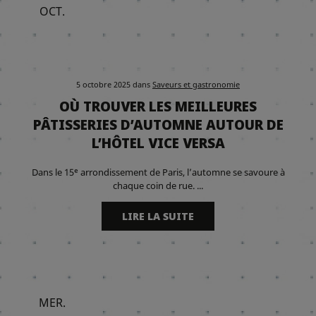
OCT.
5 octobre 2025
dans
Saveurs et gastronomie
OÙ TROUVER LES MEILLEURES
PÂTISSERIES D’AUTOMNE AUTOUR DE
L’HÔTEL VICE VERSA
Dans le 15ᵉ arrondissement de Paris, l’automne se savoure à
chaque coin de rue. ...
LIRE LA SUITE
MER.