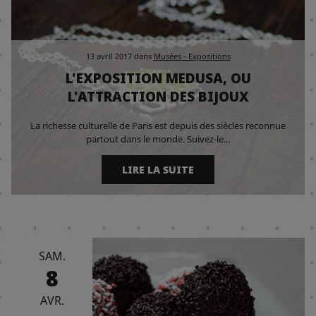
13 avril 2017
dans
Musées - Expositions
L'EXPOSITION MEDUSA, OU
L'ATTRACTION DES BIJOUX
La richesse culturelle de Paris est depuis des siècles reconnue
partout dans le monde. Suivez-le...
LIRE LA SUITE
SAM.
8
AVR.