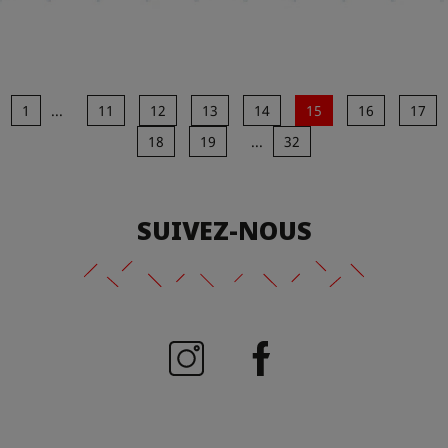
1
...
11
12
13
14
15
16
17
18
19
...
32
SUIVEZ-NOUS