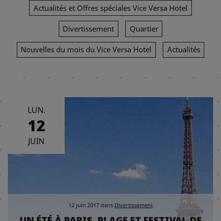
Actualités et Offres spéciales Vice Versa Hotel
Divertissement
Quartier
Nouvelles du mois du Vice Versa Hotel
Actualités
LUN.
12
JUIN
12 juin 2017
dans
Divertissement
UN ÉTÉ À PARIS, PLAGE ET FESTIVAL DE