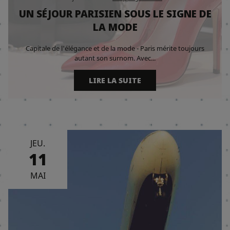
UN SÉJOUR PARISIEN SOUS LE SIGNE DE
LA MODE
Capitale de l'élégance et de la mode - Paris mérite toujours
autant son surnom. Avec...
LIRE LA SUITE
JEU.
11
MAI