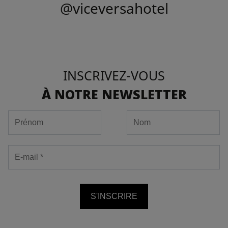
@viceversahotel
INSCRIVEZ-VOUS
À NOTRE NEWSLETTER
S'INSCRIRE