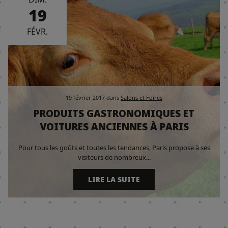
19
FÉVR.
19 février 2017
dans
Salons et Foires
PRODUITS GASTRONOMIQUES ET
VOITURES ANCIENNES À PARIS
Pour tous les goûts et toutes les tendances, Paris propose à ses
visiteurs de nombreux...
LIRE LA SUITE