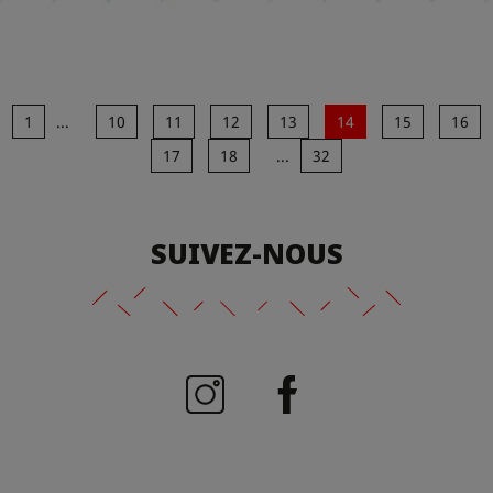
1
...
10
11
12
13
14
15
16
17
18
...
32
SUIVEZ-NOUS