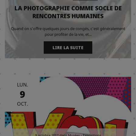
LA PHOTOGRAPHIE COMME SOCLE DE
RENCONTRES HUMAINES
Quand on s’offre quelques jours de congés, c’est généralement
pour profiter de la vie, et...
LIRE LA SUITE
LUN.
9
OCT.
9 octobre 2017
dans
Musées - Expositions