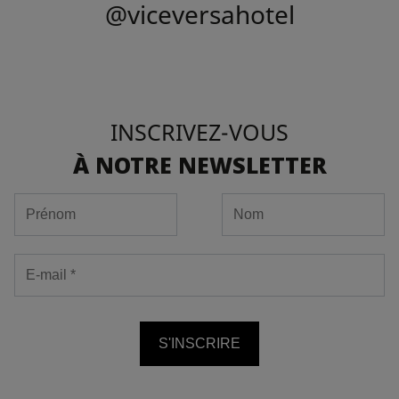
@viceversahotel
INSCRIVEZ-VOUS
À NOTRE NEWSLETTER
S'INSCRIRE