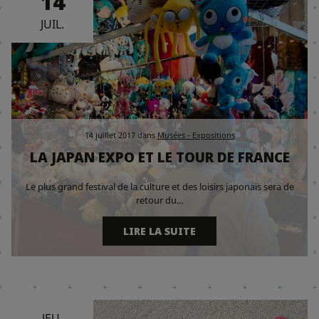
14
JUIL.
14 juillet 2017
dans
Musées - Expositions
LA JAPAN EXPO ET LE TOUR DE FRANCE
Le plus grand festival de la culture et des loisirs japonais sera de
retour du...
LIRE LA SUITE
JEU.