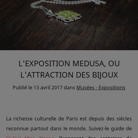
L'EXPOSITION MEDUSA, OU
L'ATTRACTION DES BIJOUX
Publié le
13 avril 2017
dans
Musées - Expositions
La richesse culturelle de Paris est depuis des siècles
reconnue partout dans le monde. Suivez-le guide de