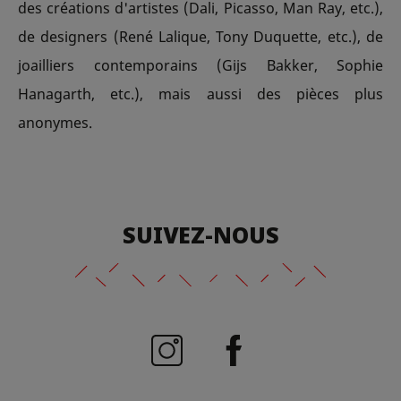
des créations d'artistes (Dali, Picasso, Man Ray, etc.),
de designers (René Lalique, Tony Duquette, etc.), de
joailliers contemporains (Gijs Bakker, Sophie
Hanagarth, etc.), mais aussi des pièces plus
anonymes.
SUIVEZ-NOUS