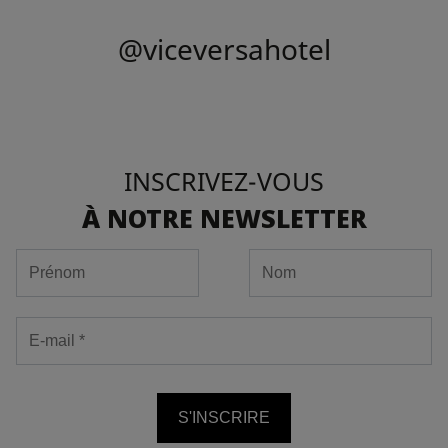
@viceversahotel
INSCRIVEZ-VOUS
À NOTRE NEWSLETTER
S'INSCRIRE