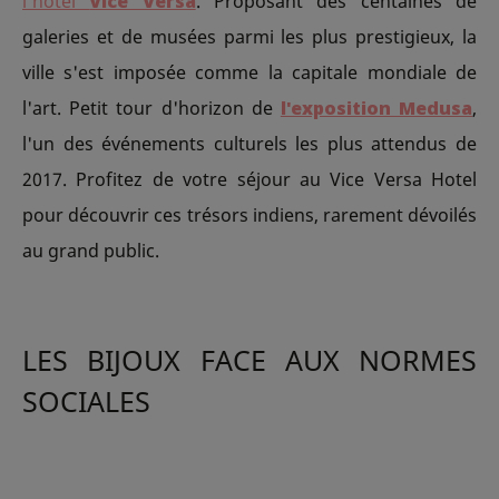
l’hôtel
Vice Versa
. Proposant des centaines de
galeries et de musées parmi les plus prestigieux, la
ville s'est imposée comme la capitale mondiale de
l'art. Petit tour d'horizon de
l'exposition Medusa
,
l'un des événements culturels les plus attendus de
2017. Profitez de votre séjour au Vice Versa Hotel
pour découvrir ces trésors indiens, rarement dévoilés
au grand public.
LES BIJOUX FACE AUX NORMES
SOCIALES