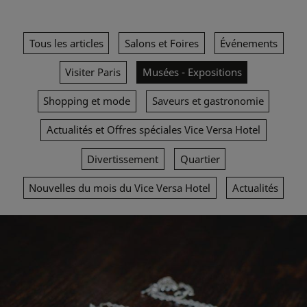
Tous les articles
Salons et Foires
Événements
Visiter Paris
Musées - Expositions
Shopping et mode
Saveurs et gastronomie
Actualités et Offres spéciales Vice Versa Hotel
Divertissement
Quartier
Nouvelles du mois du Vice Versa Hotel
Actualités