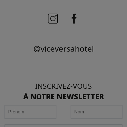
@viceversahotel
INSCRIVEZ-VOUS
À NOTRE NEWSLETTER