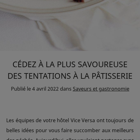
CÉDEZ À LA PLUS SAVOUREUSE
DES TENTATIONS À LA PÂTISSERIE
Publié le
4 avril 2022
dans
Saveurs et gastronomie
Les équipes de votre hôtel Vice Versa ont toujours de
belles idées pour vous faire succomber aux meilleurs