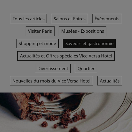
Tous les articles
Salons et Foires
Événements
Visiter Paris
Musées - Expositions
Shopping et mode
Saveurs et gastronomie
Actualités et Offres spéciales Vice Versa Hotel
Divertissement
Quartier
Nouvelles du mois du Vice Versa Hotel
Actualités