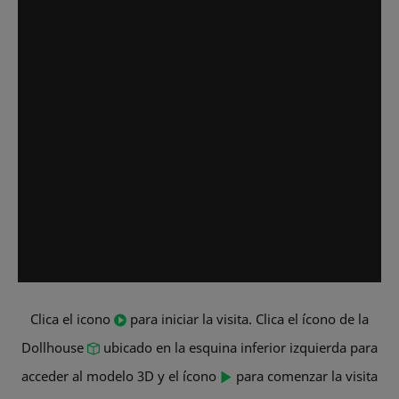
Clica el icono
para iniciar la visita. Clica el ícono de la
Dollhouse
ubicado en la esquina inferior izquierda para
acceder al modelo 3D y el ícono
para comenzar la visita