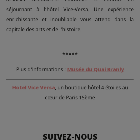
séjournant à l’hôtel Vice-Versa. Une expérience
enrichissante et inoubliable vous attend dans la
capitale des arts et de l’histoire.
*****
Plus d'informations :
Musée du Quai Branly
Hotel Vice Versa
, un boutique hôtel 4 étoiles au
cœur de Paris 15ème
SUIVEZ-NOUS