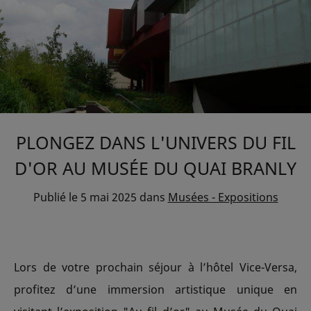
PLONGEZ DANS L'UNIVERS DU FIL
D'OR AU MUSÉE DU QUAI BRANLY
Publié le
5 mai 2025
dans
Musées - Expositions
Lors de votre prochain séjour à l’hôtel Vice-Versa,
profitez d’une immersion artistique unique en