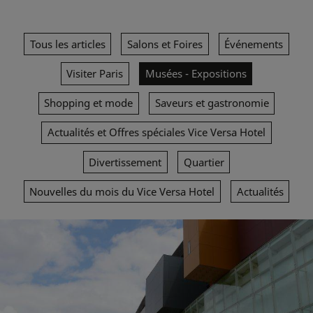
Tous les articles
Salons et Foires
Événements
Visiter Paris
Musées - Expositions
Shopping et mode
Saveurs et gastronomie
Actualités et Offres spéciales Vice Versa Hotel
Divertissement
Quartier
Nouvelles du mois du Vice Versa Hotel
Actualités