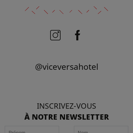
@viceversahotel
INSCRIVEZ-VOUS
À NOTRE NEWSLETTER