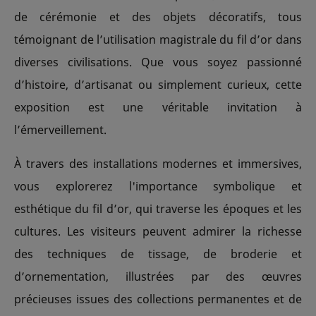
de cérémonie et des objets décoratifs, tous
témoignant de l’utilisation magistrale du fil d’or dans
diverses civilisations. Que vous soyez passionné
d’histoire, d’artisanat ou simplement curieux, cette
exposition est une véritable invitation à
l’émerveillement.
À travers des installations modernes et immersives,
vous explorerez l'importance symbolique et
esthétique du fil d’or, qui traverse les époques et les
cultures. Les visiteurs peuvent admirer la richesse
des techniques de tissage, de broderie et
d’ornementation, illustrées par des œuvres
précieuses issues des collections permanentes et de