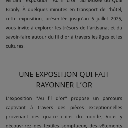
visitant l’exposition "Au fil d’or" au Musée du Quai
Branly. À quelques minutes en transport de l'hôtel,
cette exposition, présentée jusqu'au 6 juillet 2025,
vous invite à explorer les trésors de l'artisanat et du
savoir-faire autour du fil d'or à travers les âges et les
cultures.
UNE EXPOSITION QUI FAIT
RAYONNER L’OR
L’exposition "Au fil d’or" propose un parcours
captivant à travers des pièces exceptionnelles
provenant des quatre coins du monde. Vous y
découvrirez des textiles somptueux, des vêtements