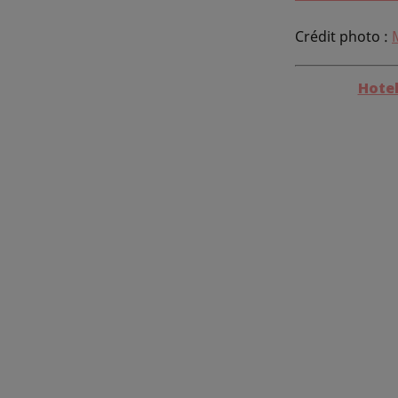
Crédit photo :
Hotel