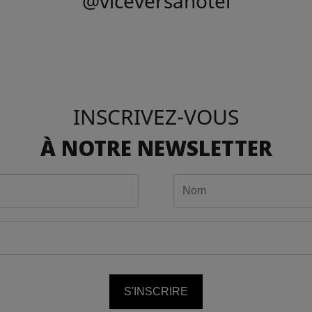
@viceversahotel
INSCRIVEZ-VOUS
À NOTRE NEWSLETTER
S'INSCRIRE