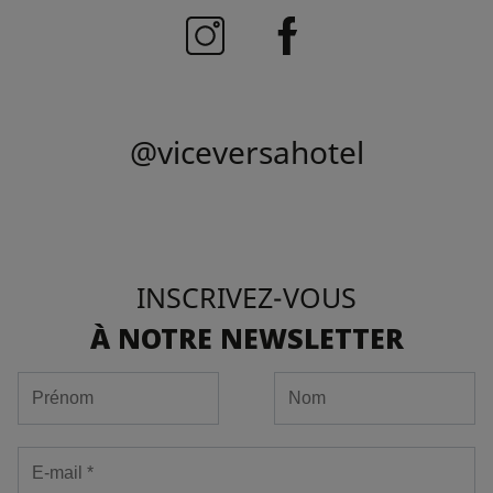
@viceversahotel
INSCRIVEZ-VOUS
À NOTRE NEWSLETTER