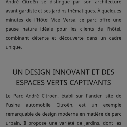
André Citroën se distingue par son architecture
avant-gardiste et ses jardins thématiques. À quelques
minutes de l'Hôtel Vice Versa, ce parc offre une
pause nature idéale pour les clients de l'hôtel,
combinant détente et découverte dans un cadre
unique.
UN DESIGN INNOVANT ET DES
ESPACES VERTS CAPTIVANTS
Le Parc André Citroën, établi sur l'ancien site de
l'usine automobile Citroën, est un exemple
remarquable de design moderne en matière de parc
urbain. Il propose une variété de jardins, dont les