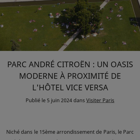
PARC ANDRÉ CITROËN : UN OASIS
MODERNE À PROXIMITÉ DE
L'HÔTEL VICE VERSA
Publié le
5 juin 2024
dans
Visiter Paris
Niché dans le 15ème arrondissement de Paris, le Parc