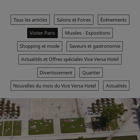
Tous les articles
Salons et Foires
Événements
Visiter Paris
Musées - Expositions
Shopping et mode
Saveurs et gastronomie
Actualités et Offres spéciales Vice Versa Hotel
Divertissement
Quartier
Nouvelles du mois du Vice Versa Hotel
Actualités