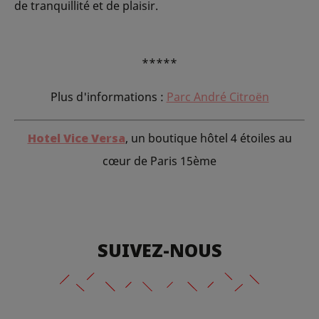
de tranquillité et de plaisir.
*****
Plus d'informations :
Parc André Citroën
Hotel Vice Versa
, un boutique hôtel 4 étoiles au
cœur de Paris 15ème
SUIVEZ-NOUS