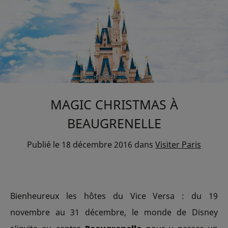
MAGIC CHRISTMAS À
BEAUGRENELLE
Publié le
18 décembre 2016
dans
Visiter Paris
Bienheureux les hôtes du Vice Versa : du 19
novembre au 31 décembre, le monde de Disney