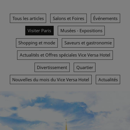
Tous les articles
Salons et Foires
Événements
Visiter Paris
Musées - Expositions
Shopping et mode
Saveurs et gastronomie
Actualités et Offres spéciales Vice Versa Hotel
Divertissement
Quartier
Nouvelles du mois du Vice Versa Hotel
Actualités