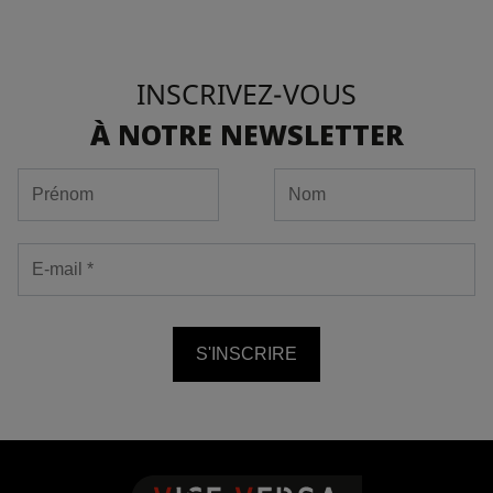
INSCRIVEZ-VOUS
À NOTRE NEWSLETTER
S'INSCRIRE