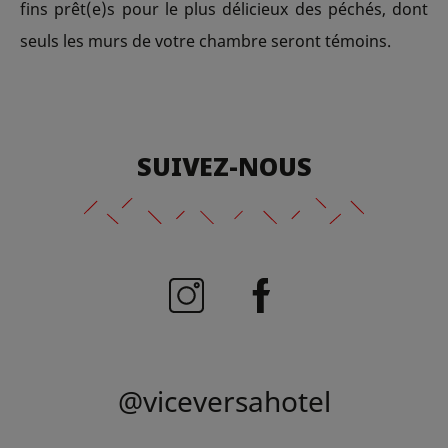
fins prêt(e)s pour le plus délicieux des péchés, dont
seuls les murs de votre chambre seront témoins.
SUIVEZ-NOUS
@viceversahotel