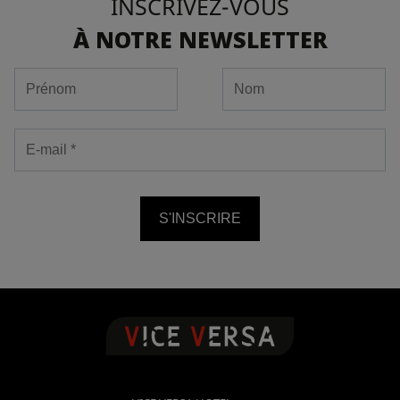
INSCRIVEZ-VOUS
À NOTRE NEWSLETTER
S'INSCRIRE