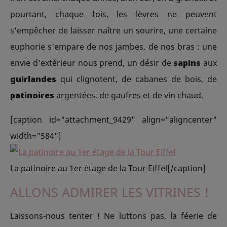
pourtant, chaque fois, les lèvres ne peuvent
s'empêcher de laisser naître un sourire, une certaine
euphorie s'empare de nos jambes, de nos bras : une
envie d'extérieur nous prend, un désir de
sapins
aux
guirlandes
qui clignotent, de cabanes de bois, de
patinoires
argentées, de gaufres et de vin chaud.
[caption id="attachment_9429" align="aligncenter"
width="584"]
La patinoire au 1er étage de la Tour Eiffel[/caption]
ALLONS ADMIRER LES VITRINES !
Laissons-nous tenter ! Ne luttons pas, la féerie de