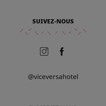
SUIVEZ-NOUS
@viceversahotel