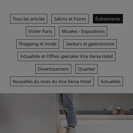
Tous les articles
Salons et Foires
Événements
Visiter Paris
Musées - Expositions
Shopping et mode
Saveurs et gastronomie
Actualités et Offres spéciales Vice Versa Hotel
Divertissement
Quartier
Nouvelles du mois du Vice Versa Hotel
Actualités