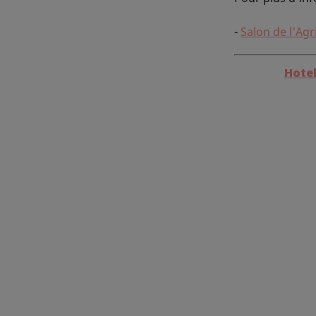
-
Salon de l'Agr
Hotel