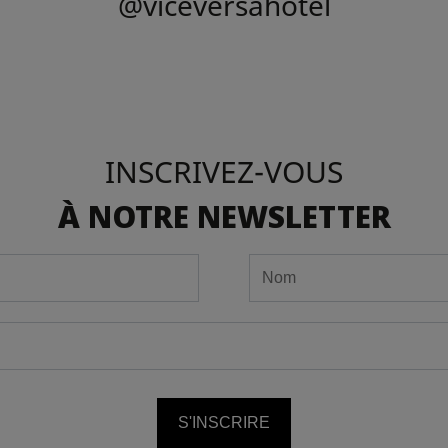
@viceversahotel
INSCRIVEZ-VOUS
À NOTRE NEWSLETTER
S'INSCRIRE