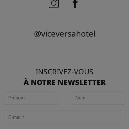
@viceversahotel
INSCRIVEZ-VOUS
À NOTRE NEWSLETTER