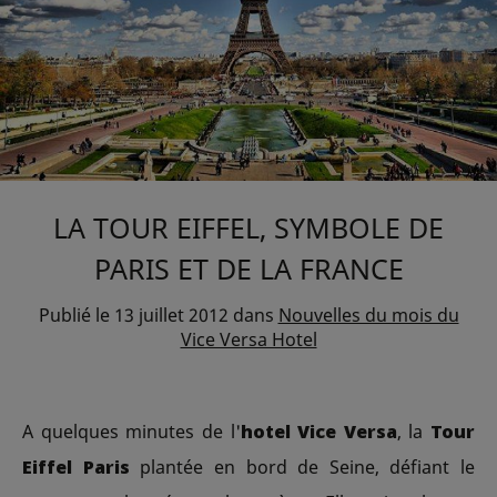
LA TOUR EIFFEL, SYMBOLE DE
PARIS ET DE LA FRANCE
Publié le
13 juillet 2012
dans
Nouvelles du mois du
Vice Versa Hotel
A quelques minutes de l'
hotel Vice Versa
, la
Tour
Eiffel Paris
plantée en bord de Seine, défiant le