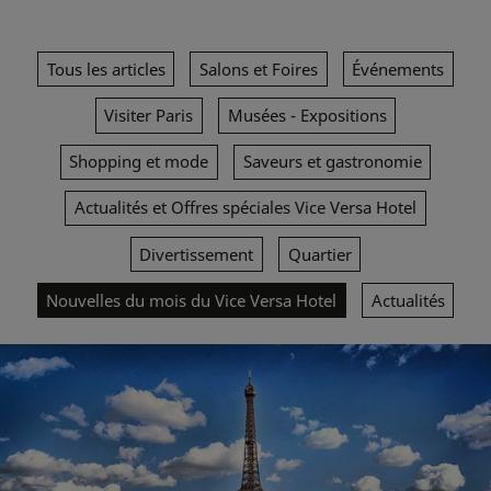
Tous les articles
Salons et Foires
Événements
Visiter Paris
Musées - Expositions
Shopping et mode
Saveurs et gastronomie
Actualités et Offres spéciales Vice Versa Hotel
Divertissement
Quartier
Nouvelles du mois du Vice Versa Hotel
Actualités