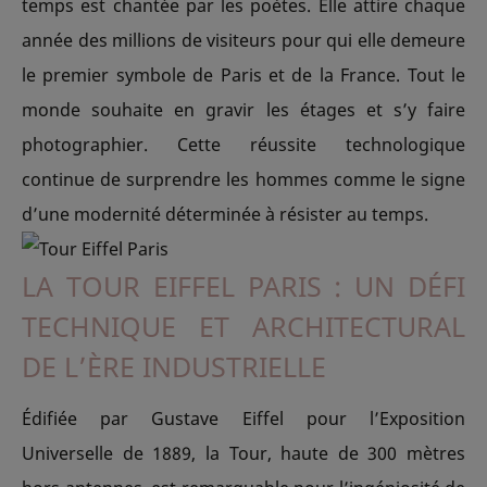
temps est chantée par les poètes. Elle attire chaque
année des millions de visiteurs pour qui elle demeure
le premier symbole de Paris et de la France. Tout le
monde souhaite en gravir les étages et s’y faire
photographier. Cette réussite technologique
continue de surprendre les hommes comme le signe
d’une modernité déterminée à résister au temps.
LA TOUR EIFFEL PARIS : UN DÉFI
TECHNIQUE ET ARCHITECTURAL
DE L’ÈRE INDUSTRIELLE
Édifiée par Gustave Eiffel pour l’Exposition
Universelle de 1889, la Tour, haute de 300 mètres