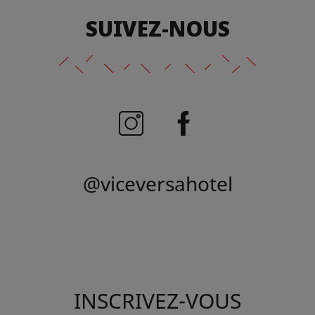
SUIVEZ-NOUS
@viceversahotel
INSCRIVEZ-VOUS