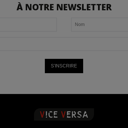
À NOTRE NEWSLETTER
S'INSCRIRE