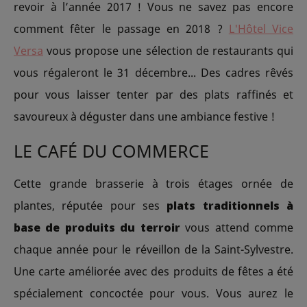
revoir à l’année 2017 ! Vous ne savez pas encore
comment fêter le passage en 2018 ?
L'Hôtel Vice
Versa
vous propose une sélection de restaurants qui
vous régaleront le 31 décembre... Des cadres rêvés
pour vous laisser tenter par des plats raffinés et
savoureux à déguster dans une ambiance festive !
LE CAFÉ DU COMMERCE
Cette grande brasserie à trois étages ornée de
plantes, réputée pour ses
plats traditionnels à
base de produits du terroir
vous attend comme
chaque année pour le réveillon de la Saint-Sylvestre.
Une carte améliorée avec des produits de fêtes a été
spécialement concoctée pour vous. Vous aurez le