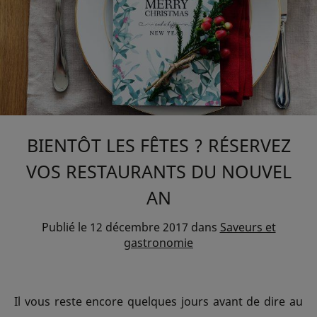
BIENTÔT LES FÊTES ? RÉSERVEZ
VOS RESTAURANTS DU NOUVEL
AN
Publié le
12 décembre 2017
dans
Saveurs et
gastronomie
Il vous reste encore quelques jours avant de dire au