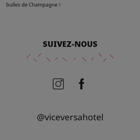
bulles de Champagne !
SUIVEZ-NOUS
@viceversahotel