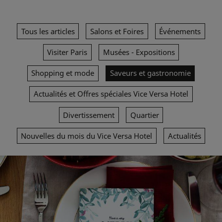
Tous les articles
Salons et Foires
Événements
Visiter Paris
Musées - Expositions
Shopping et mode
Saveurs et gastronomie
Actualités et Offres spéciales Vice Versa Hotel
Divertissement
Quartier
Nouvelles du mois du Vice Versa Hotel
Actualités