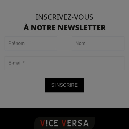
INSCRIVEZ-VOUS
À NOTRE NEWSLETTER
S'INSCRIRE