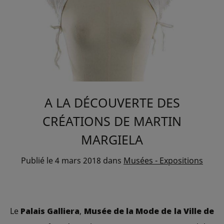
A LA DÉCOUVERTE DES
CRÉATIONS DE MARTIN
MARGIELA
Publié le
4 mars 2018
dans
Musées - Expositions
Le
Palais Galliera
,
Musée de la Mode de la Ville de