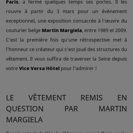
Paris
, a fermé quelques temps ses portes. Il les
rouvre à partir du 3 mars pour un évènement
exceptionnel, une exposition consacrée à l’œuvre du
couturier belge
Martin Margiela
, entre 1989 et 2009.
C'est la première fois qu'une rétrospective met à
l'honneur ce créateur qui s'est joué des structures du
vêtement. Il vous suffira de traverser la Seine depuis
votre
Vice Versa Hôtel
pour l'admirer !
LE VÊTEMENT REMIS EN
QUESTION PAR MARTIN
MARGIELA