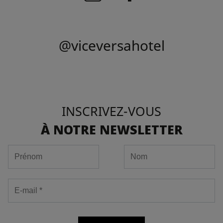
@viceversahotel
INSCRIVEZ-VOUS
À NOTRE NEWSLETTER