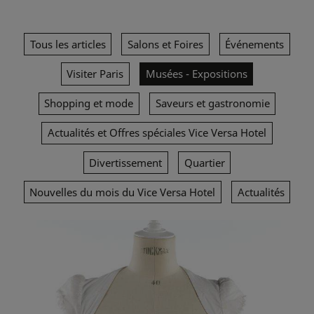
Tous les articles
Salons et Foires
Événements
Visiter Paris
Musées - Expositions
Shopping et mode
Saveurs et gastronomie
Actualités et Offres spéciales Vice Versa Hotel
Divertissement
Quartier
Nouvelles du mois du Vice Versa Hotel
Actualités