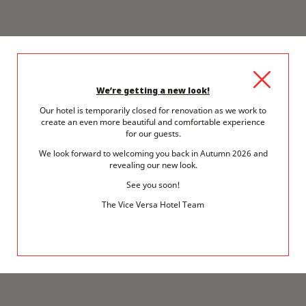
We’re getting a new look!
Our hotel is temporarily closed for renovation as we work to
create an even more beautiful and comfortable experience
for our guests.
We look forward to welcoming you back in Autumn 2026 and
revealing our new look.
See you soon!
The Vice Versa Hotel Team